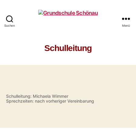
Suchen
Menü
Grundschule
Schönau
Schulleitung
Schulleitung: Michaela Wimmer
Sprechzeiten: nach vorheriger Vereinbarung