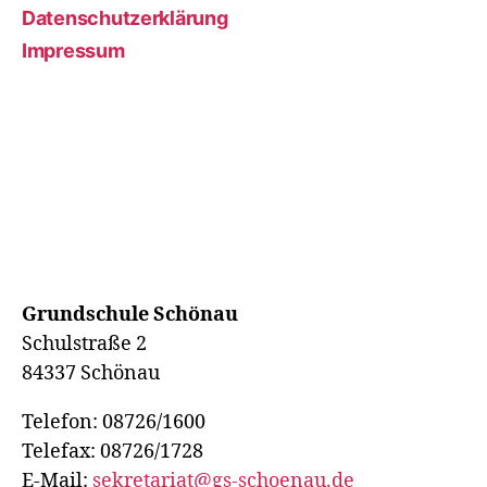
Datenschutzerklärung
Impressum
Grundschule Schönau
Schulstraße 2
84337 Schönau
Telefon: 08726/1600
Telefax: 08726/1728
E-Mail:
sekretariat@gs-schoenau.de