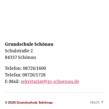
Grundschule Schönau
Schulstraße 2
84337 Schönau
Telefon: 08726/1600
Telefax: 08726/1728
E-Mail:
sekretariat@gs-schoenau.de
Hoch
↑
© 2026
Grundschule Schönau