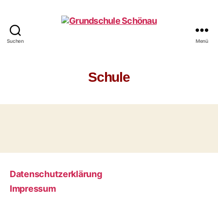
Suchen
Menü
Grundschule
Schönau
Schule
Datenschutzerklärung
Impressum